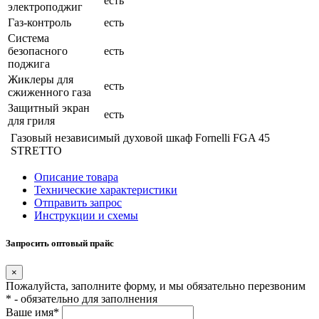
есть
электроподжиг
Газ-контроль
есть
Система
безопасного
есть
поджига
Жиклеры для
есть
сжиженного газа
Защитный экран
есть
для гриля
Газовый независимый духовой шкаф Fornelli FGA 45
STRETTO
Описание товара
Технические характеристики
Отправить запрос
Инструкции и схемы
Запросить оптовый прайс
×
Пожалуйста, заполните форму, и мы обязательно перезвоним
* - обязательно для заполнения
Ваше имя*