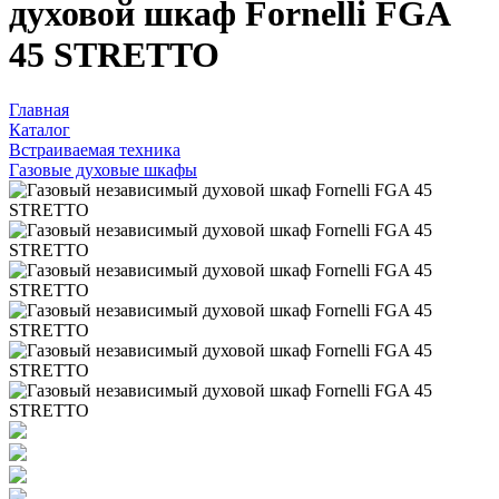
духовой шкаф Fornelli FGA
45 STRETTO
Главная
Каталог
Встраиваемая техника
Газовые духовые шкафы