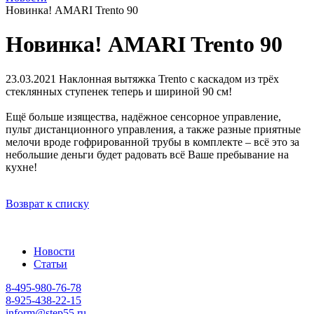
Новинка! AMARI Trento 90
Новинка! AMARI Trento 90
23.03.2021
Наклонная вытяжка Trento с каскадом из трёх
стеклянных ступенек теперь и шириной 90 см!
Ещё больше изящества, надёжное сенсорное управление,
пульт дистанционного управления, а также разные приятные
мелочи вроде гофрированной трубы в комплекте – всё это за
небольшие деньги будет радовать всё Ваше пребывание на
кухне!
Возврат к списку
Новости
Статьи
8-495-980-76-78
8-925-438-22-15
inform@step55.ru