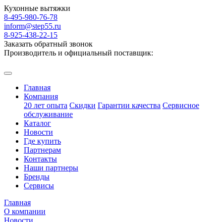
Кухонные вытяжки
8-495-980-76-78
inform@step55.ru
8-925-438-22-15
Заказать обратный звонок
Производитель и официальный поставщик:
Главная
Компания
20 лет опыта
Скидки
Гарантии качества
Сервисное
обслуживание
Каталог
Новости
Где купить
Партнерам
Контакты
Наши партнеры
Бренды
Сервисы
Главная
О компании
Новости